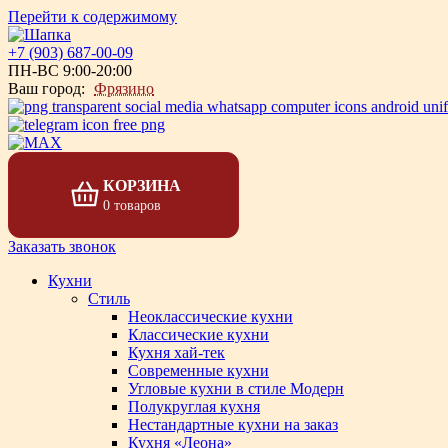
Перейти к содержимому
+7 (903) 687-00-09
ПН-ВС 9:00-20:00
Ваш город:
Фрязино
КОРЗИНА
0 товаров
Заказать звонок
Кухни
Стиль
Неоклассические кухни
Классические кухни
Кухня хай-тек
Современные кухни
Угловые кухни в стиле Модерн
Полукруглая кухня
Нестандартные кухни на заказ
Кухня «Леона»