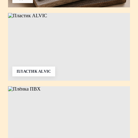
ПЛАСТИК ALVIC