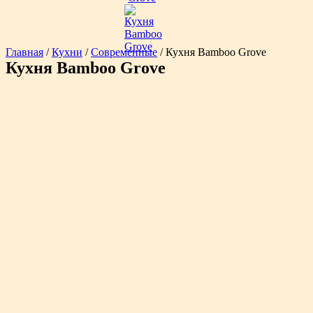
Главная
/
Кухни
/
Современные
/ Кухня Bamboo Grove
Кухня Bamboo Grove