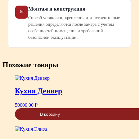
Монтаж и конструкция
04
Способ установки, крепления и конструктивные
решения определяются после замера с учётом
особенностей помещения и требований
безопасной эксплуатации.
Похожие товары
Кухня Денвер
50000,00
₽
В корзину