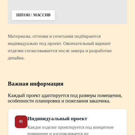
ШПОН / МАССИВ
Материалы, оттенки и сочетания подбираются
индивидуально под проект. Окончательный вариант
отделки согласовывается после замера и разработки
дизайна.
Важная информация
Каждый проект адаптируется под размеры помещения,
особенности планировки и пожелания заказчика.
Индивидуальный проект
01
Каждое изделие проектируется под конкретное
помещение и изготавливается по