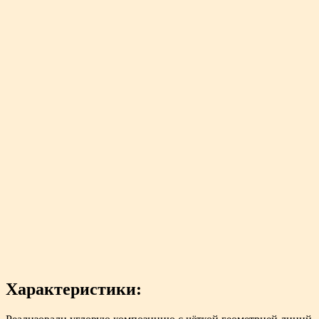
Характеристики: