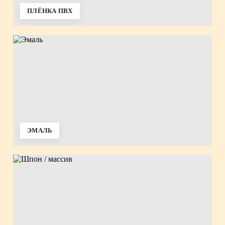
ПЛЁНКА ПВХ
ЭМАЛЬ