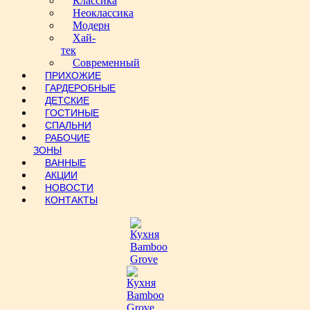
Классика
Неоклассика
Модерн
Хай-
тек
Современный
ПРИХОЖИЕ
ГАРДЕРОБНЫЕ
ДЕТСКИЕ
ГОСТИНЫЕ
СПАЛЬНИ
РАБОЧИЕ
ЗОНЫ
ВАННЫЕ
АКЦИИ
НОВОСТИ
КОНТАКТЫ