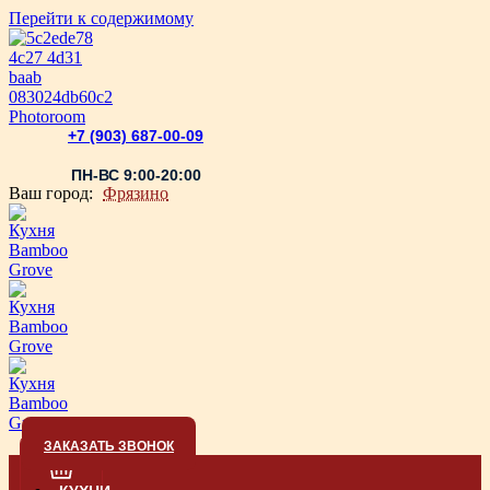
Перейти к содержимому
+7 (903) 687-00-09
ПН-ВС 9:00-20:00
Ваш город:
Фрязино
ЗАКАЗАТЬ ЗВОНОК