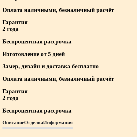
Оплата наличными, безналичный расчёт
Гарантия
2 года
Беспроцентная рассрочка
Изготовление от 5 дней
Замер, дизайн и доставка бесплатно
Оплата наличными, безналичный расчёт
Гарантия
2 года
Беспроцентная рассрочка
Описание
Отделка
Информация