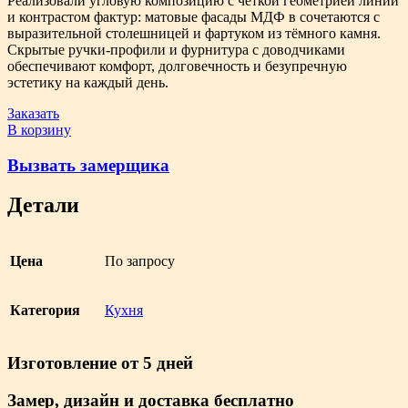
Реализовали угловую композицию с чёткой геометрией линий
и контрастом фактур: матовые фасады МДФ в сочетаются с
выразительной столешницей и фартуком из тёмного камня.
Скрытые ручки-профили и фурнитура с доводчиками
обеспечивают комфорт, долговечность и безупречную
эстетику на каждый день.
Заказать
В корзину
Вызвать замерщика
Детали
Цена
По запросу
Категория
Кухня
Изготовление от 5 дней
Замер, дизайн и доставка бесплатно