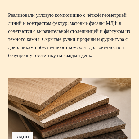
Реализовали угловую композицию с чёткой геометрией
линий и контрастом фактур: матовые фасады МДФ в
сочетаются с выразительной столешницей и фартуком из
тёмного камня. Скрытые ручки-профили и фурнитура с
доводчиками обеспечивают комфорт, долговечность и
безупречную эстетику на каждый день.
ЛДСП