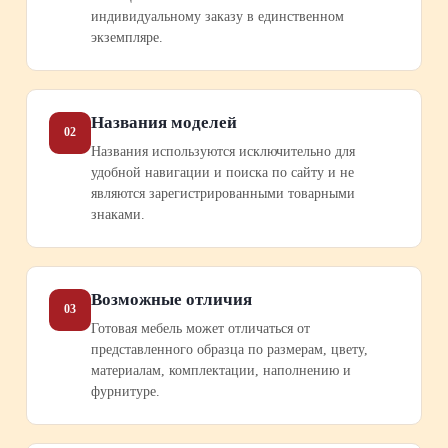
индивидуальному заказу в единственном
экземпляре.
Названия моделей
02
Названия используются исключительно для
удобной навигации и поиска по сайту и не
являются зарегистрированными товарными
знаками.
Возможные отличия
03
Готовая мебель может отличаться от
представленного образца по размерам, цвету,
материалам, комплектации, наполнению и
фурнитуре.